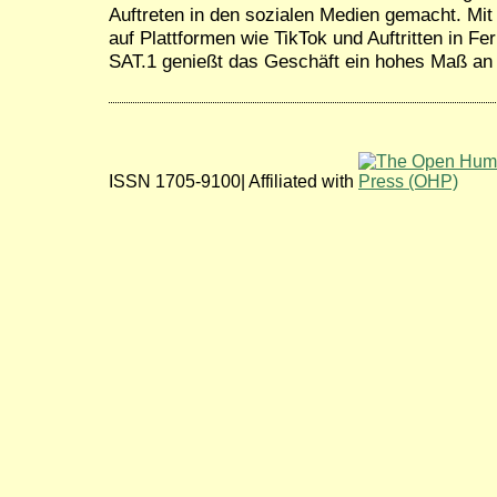
Auftreten in den sozialen Medien gemacht. M
auf Plattformen wie TikTok und Auftritten in 
SAT.1 genießt das Geschäft ein hohes Maß an
ISSN 1705-9100| Affiliated with