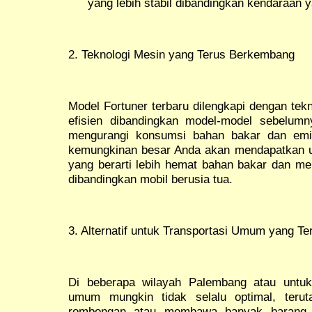
yang lebih stabil dibandingkan kendaraan 
2. Teknologi Mesin yang Terus Berkembang
Model Fortuner terbaru dilengkapi dengan tek
efisien dibandingkan model-model sebelumn
mengurangi konsumsi bahan bakar dan emi
kemungkinan besar Anda akan mendapatkan uni
yang berarti lebih hemat bahan bakar dan me
dibandingkan mobil berusia tua.
3. Alternatif untuk Transportasi Umum yang Te
Di beberapa wilayah Palembang atau untuk 
umum mungkin tidak selalu optimal, teru
rombongan atau membawa banyak barang. D