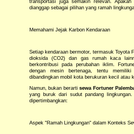
transportasi juga semakin relevan. Apaka
dianggap sebagai pilihan yang ramah lingkungan
Memahami Jejak Karbon Kendaraan
Setiap kendaraan bermotor, termasuk Toyota F
dioksida (CO2) dan gas rumah kaca lainn
berkontribusi pada perubahan iklim. Fortu
dengan mesin bertenaga, tentu memiliki 
dibandingkan mobil kota berukuran kecil atau k
Namun, bukan berarti
sewa Fortuner Palemb
yang buruk dari sudut pandang lingkungan
dipertimbangkan:
Aspek "Ramah Lingkungan" dalam Konteks Se