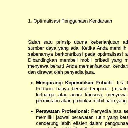
1. Optimalisasi Penggunaan Kendaraan
Salah satu prinsip utama keberlanjutan 
sumber daya yang ada. Ketika Anda memili
sebenarnya berkontribusi pada optimalisasi
Dibandingkan membeli mobil pribadi yang m
menyewa berarti Anda memanfaatkan kendara
dan dirawat oleh penyedia jasa.
Mengurangi Kepemilikan Pribadi:
Jika 
Fortuner hanya bersifat temporer (misaln
keluarga, atau acara khusus), menyewa j
permintaan akan produksi mobil baru yang 
Perawatan Profesional:
Penyedia jasa
s
memiliki jadwal perawatan rutin yang ket
cenderung lebih efisien dalam pengguna