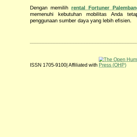
Dengan memilih
rental Fortuner Palemban
memenuhi kebutuhan mobilitas Anda tetap
penggunaan sumber daya yang lebih efisien.
ISSN 1705-9100| Affiliated with