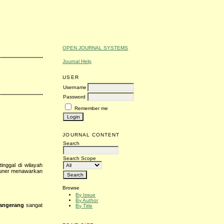
OPEN JOURNAL SYSTEMS
Journal Help
USER
Username
Password
Remember me
JOURNAL CONTENT
Search
Search Scope
nggal di wilayah
rtuner menawarkan
Browse
By Issue
By Author
Tangerang
sangat
By Title