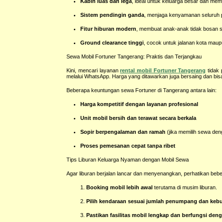
Kabin luas dan lega
, ideal untuk keluarga besar dan m
Sistem pendingin ganda
, menjaga kenyamanan seluruh
Fitur hiburan modern
, membuat anak-anak tidak bosan s
Ground clearance tinggi
, cocok untuk jalanan kota mau
Sewa Mobil Fortuner Tangerang: Praktis dan Terjangkau
Kini, mencari layanan
rental mobil Fortuner Tangerang
tidak 
melalui WhatsApp. Harga yang ditawarkan juga bersaing dan bis
Beberapa keuntungan sewa Fortuner di Tangerang antara lain:
Harga kompetitif dengan layanan profesional
Unit mobil bersih dan terawat secara berkala
Sopir berpengalaman dan ramah
(jika memilih sewa den
Proses pemesanan cepat tanpa ribet
Tips Liburan Keluarga Nyaman dengan Mobil Sewa
Agar liburan berjalan lancar dan menyenangkan, perhatikan beber
Booking mobil lebih awal
terutama di musim liburan.
Pilih kendaraan sesuai jumlah penumpang dan keb
Pastikan fasilitas mobil lengkap dan berfungsi den