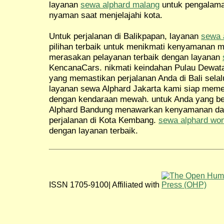
layanan
sewa alphard malang
untuk pengalama
nyaman saat menjelajahi kota.
Untuk perjalanan di Balikpapan, layanan
sewa 
pilihan terbaik untuk menikmati kenyamanan m
merasakan pelayanan terbaik dengan layanan
KencanaCars. nikmati keindahan Pulau Dewat
yang memastikan perjalanan Anda di Bali selal
layanan sewa Alphard Jakarta kami siap meme
dengan kendaraan mewah. untuk Anda yang be
Alphard Bandung menawarkan kenyamanan da
perjalanan di Kota Kembang.
sewa alphard wo
dengan layanan terbaik.
ISSN 1705-9100| Affiliated with