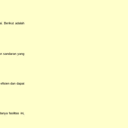
. Berikut adalah
an sandaran yang
efisien dan dapat
ya fasilitas ini,