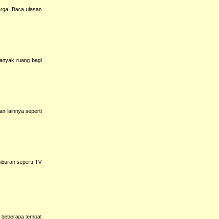
arga. Baca ulasan
banyak ruang bagi
n lainnya seperti
iburan seperti TV
i beberapa tempat