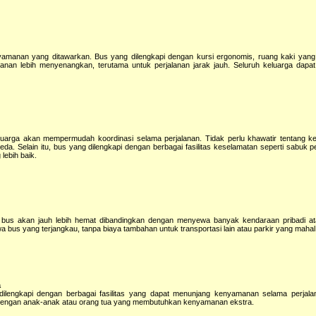
manan yang ditawarkan. Bus yang dilengkapi dengan kursi ergonomis, ruang kaki yang 
anan lebih menyenangkan, terutama untuk perjalanan jarak jauh. Seluruh keluarga dapa
arga akan mempermudah koordinasi selama perjalanan. Tidak perlu khawatir tentang ke
beda. Selain itu, bus yang dilengkapi dengan berbagai fasilitas keselamatan seperti sabuk
ebih baik.
 bus akan jauh lebih hemat dibandingkan dengan menyewa banyak kendaraan pribadi 
bus yang terjangkau, tanpa biaya tambahan untuk transportasi lain atau parkir yang mahal
a
ilengkapi dengan berbagai fasilitas yang dapat menunjang kenyamanan selama perjala
a dengan anak-anak atau orang tua yang membutuhkan kenyamanan ekstra.