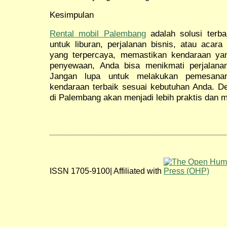
Kesimpulan
Rental mobil Palembang
adalah solusi terba
untuk liburan, perjalanan bisnis, atau acar
yang terpercaya, memastikan kendaraan ya
penyewaan, Anda bisa menikmati perjalana
Jangan lupa untuk melakukan pemesana
kendaraan terbaik sesuai kebutuhan Anda. De
di Palembang akan menjadi lebih praktis dan
ISSN 1705-9100| Affiliated with