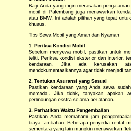
Bagi Anda yang ingin merasakan pengalaman b
mobil di Palembang juga menawarkan kenda
atau BMW. Ini adalah pilihan yang tepat untuk
khusus.
Tips Sewa Mobil yang Aman dan Nyaman
1. Periksa Kondisi Mobil
Sebelum menyewa mobil, pastikan untuk me
teliti. Periksa kondisi eksterior dan interior,
kendaraan. Jika ada kerusakan at
mendokumentasikannya agar tidak menjadi ta
2. Tentukan Asuransi yang Sesuai
Pastikan kendaraan yang Anda sewa sudah 
memadai. Jika tidak, tanyakan apakah as
perlindungan ekstra selama perjalanan.
3. Perhatikan Waktu Pengembalian
Pastikan Anda memahami jam pengembalian
biaya tambahan. Beberapa penyedia rental m
sementara yang lain mungkin menawarkan fleksi