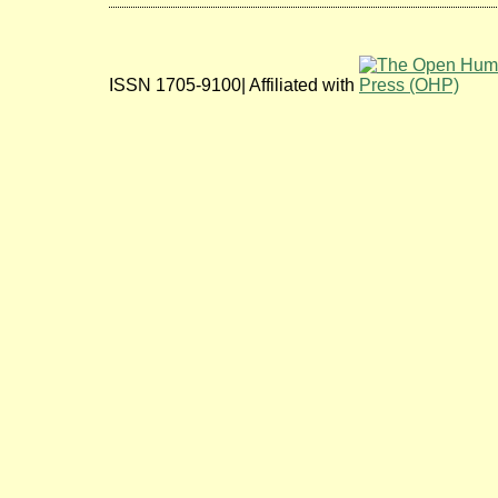
ISSN 1705-9100| Affiliated with