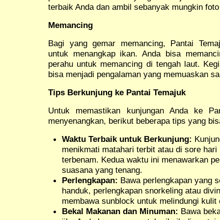
terbaik Anda dan ambil sebanyak mungkin foto 
Memancing
Bagi yang gemar memancing, Pantai Tema
untuk menangkap ikan. Anda bisa memancin
perahu untuk memancing di tengah laut. Keg
bisa menjadi pengalaman yang memuaskan saa
Tips Berkunjung ke Pantai Temajuk
Untuk memastikan kunjungan Anda ke Pant
menyenangkan, berikut beberapa tips yang bisa
Waktu Terbaik untuk Berkunjung:
Kunjung
menikmati matahari terbit atau di sore har
terbenam. Kedua waktu ini menawarkan pe
suasana yang tenang.
Perlengkapan:
Bawa perlengkapan yang se
handuk, perlengkapan snorkeling atau divi
membawa sunblock untuk melindungi kulit d
Bekal Makanan dan Minuman:
Bawa beka