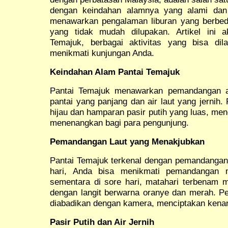
dengan keindahan alamnya yang alami dan 
menawarkan pengalaman liburan yang berbe
yang tidak mudah dilupakan. Artikel ini
Temajuk, berbagai aktivitas yang bisa dil
menikmati kunjungan Anda.
Keindahan Alam Pantai Temajuk
Pantai Temajuk menawarkan pemandangan 
pantai yang panjang dan air laut yang jernih. P
hijau dan hamparan pasir putih yang luas, m
menenangkan bagi para pengunjung.
Pemandangan Laut yang Menakjubkan
Pantai Temajuk terkenal dengan pemandangan l
hari, Anda bisa menikmati pemandangan m
sementara di sore hari, matahari terbenam
dengan langit berwarna oranye dan merah. P
diabadikan dengan kamera, menciptakan kenan
Pasir Putih dan Air Jernih