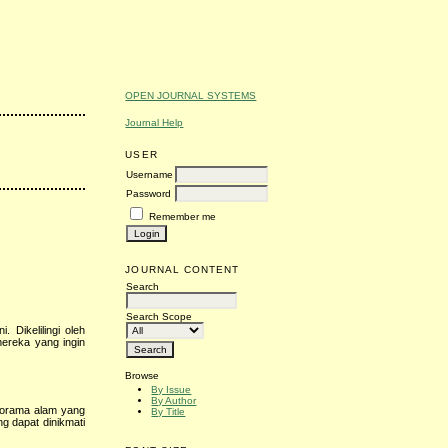
OPEN JOURNAL SYSTEMS
Journal Help
USER
Username
Password
Remember me
JOURNAL CONTENT
Search
Search Scope
Dikelilingi oleh
ereka yang ingin
Browse
By Issue
By Author
norama alam yang
By Title
g dapat dinikmati