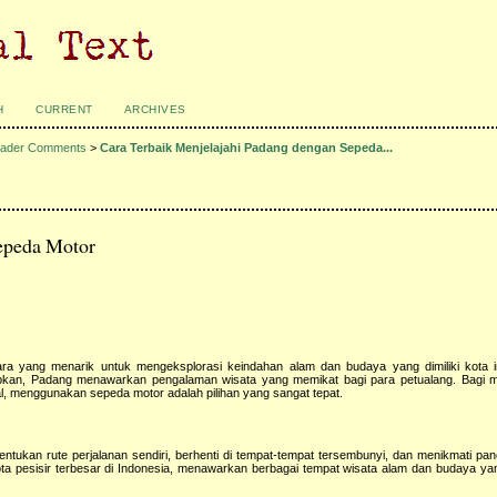
H
CURRENT
ARCHIVES
ader Comments
>
Cara Terbaik Menjelajahi Padang dengan Sepeda...
Sepeda Motor
 yang menarik untuk mengeksplorasi keindahan alam dan budaya yang dimiliki kota ini. 
bkan, Padang menawarkan pengalaman wisata yang memikat bagi para petualang. Bagi m
al, menggunakan sepeda motor adalah pilihan yang sangat tepat.
ukan rute perjalanan sendiri, berhenti di tempat-tempat tersembunyi, dan menikmati pa
a pesisir terbesar di Indonesia, menawarkan berbagai tempat wisata alam dan budaya yan