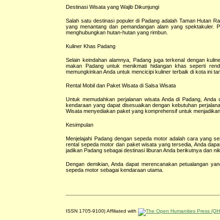
Destinasi Wisata yang Wajib Dikunjungi
Salah satu destinasi populer di Padang adalah Taman Hutan 
yang menantang dan pemandangan alam yang spektakuler. Per
menghubungkan hutan-hutan yang rimbun.
Kuliner Khas Padang
Selain keindahan alamnya, Padang juga terkenal dengan kulin
makan Padang untuk menikmati hidangan khas seperti rend
memungkinkan Anda untuk mencicipi kuliner terbaik di kota ini t
Rental Mobil dan Paket Wisata di Salsa Wisata
Untuk memudahkan perjalanan wisata Anda di Padang, Anda
kendaraan yang dapat disesuaikan dengan kebutuhan perjalanan
Wisata menyediakan paket yang komprehensif untuk menjadikan
Kesimpulan
Menjelajahi Padang dengan sepeda motor adalah cara yang se
rental sepeda motor dan paket wisata yang tersedia, Anda dapat
jadikan Padang sebagai destinasi liburan Anda berikutnya dan 
Dengan demikian, Anda dapat merencanakan petualangan yan
sepeda motor sebagai kendaraan utama.
ISSN 1705-9100| Affiliated with