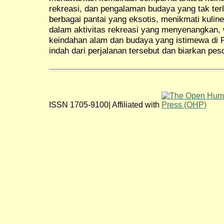
rekreasi, dan pengalaman budaya yang tak ter
berbagai pantai yang eksotis, menikmati kuline
dalam aktivitas rekreasi yang menyenangkan,
keindahan alam dan budaya yang istimewa di 
indah dari perjalanan tersebut dan biarkan pe
ISSN 1705-9100| Affiliated with