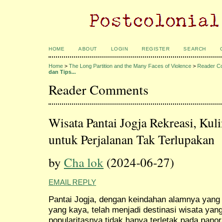
HOME
ABOUT
LOGIN
REGISTER
SEARCH
Home
>
The Long Partition and the Many Faces of Violence
>
Reader C
dan Tips...
Reader Comments
Wisata Pantai Jogja Rekreasi, Kuli
untuk Perjalanan Tak Terlupakan
by
Cha lok
(2024-06-27)
EMAIL REPLY
Pantai Jogja, dengan keindahan alamnya ya
yang kaya, telah menjadi destinasi wisata yang
popularitasnya tidak hanya terletak pada pan