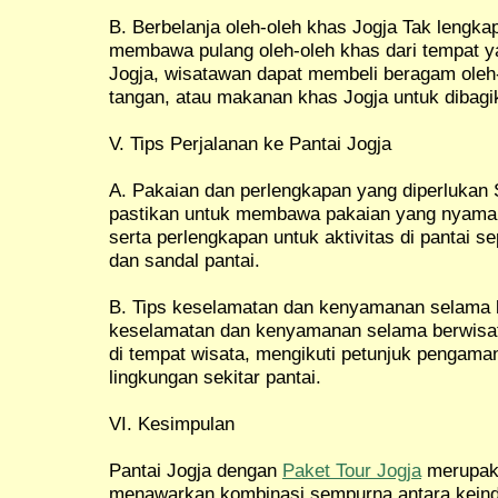
B. Berbelanja oleh-oleh khas Jogja Tak lengka
membawa pulang oleh-oleh khas dari tempat yan
Jogja, wisatawan dapat membeli beragam oleh-o
tangan, atau makanan khas Jogja untuk dibag
V. Tips Perjalanan ke Pantai Jogja
A. Pakaian dan perlengkapan yang diperlukan 
pastikan untuk membawa pakaian yang nyaman,
serta perlengkapan untuk aktivitas di pantai se
dan sandal pantai.
B. Tips keselamatan dan kenyamanan selama 
keselamatan dan kenyamanan selama berwisat
di tempat wisata, mengikuti petunjuk pengama
lingkungan sekitar pantai.
VI. Kesimpulan
Pantai Jogja dengan
Paket Tour Jogja
merupaka
menawarkan kombinasi sempurna antara keindah