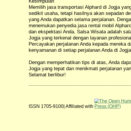
Kesimpulan
Memilih jasa transportasi Alphard di Jogja 
sedikit usaha, tetapi hasilnya akan sepadan
yang Anda dapatkan selama perjalanan. Dengan
menemukan penyedia jasa rental mobil Alphar
dan ekspektasi Anda. Salsa Wisata adalah sal
Jogja yang terkenal dengan layanan profesiona
Percayakan perjalanan Anda kepada mereka d
kenyamanan di setiap perjalanan Anda di Jogja
Dengan memperhatikan tips di atas, Anda dapat
Jogja yang tepat dan menikmati perjalanan y
Selamat berlibur!
ISSN 1705-9100| Affiliated with