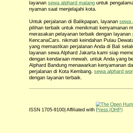
layanan
sewa alphard malang
untuk pengalama
nyaman saat menjelajahi kota.
Untuk perjalanan di Balikpapan, layanan
sewa 
pilihan terbaik untuk menikmati kenyamanan m
merasakan pelayanan terbaik dengan layanan
KencanaCars. nikmati keindahan Pulau Dewat
yang memastikan perjalanan Anda di Bali selal
layanan sewa Alphard Jakarta kami siap meme
dengan kendaraan mewah. untuk Anda yang be
Alphard Bandung menawarkan kenyamanan da
perjalanan di Kota Kembang.
sewa alphard wo
dengan layanan terbaik.
ISSN 1705-9100| Affiliated with