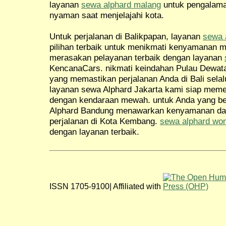
layanan
sewa alphard malang
untuk pengalama
nyaman saat menjelajahi kota.
Untuk perjalanan di Balikpapan, layanan
sewa 
pilihan terbaik untuk menikmati kenyamanan m
merasakan pelayanan terbaik dengan layanan
KencanaCars. nikmati keindahan Pulau Dewat
yang memastikan perjalanan Anda di Bali selal
layanan sewa Alphard Jakarta kami siap meme
dengan kendaraan mewah. untuk Anda yang be
Alphard Bandung menawarkan kenyamanan da
perjalanan di Kota Kembang.
sewa alphard wo
dengan layanan terbaik.
ISSN 1705-9100| Affiliated with