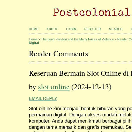
HOME
ABOUT
LOGIN
REGISTER
SEARCH
Home
>
The Long Partition and the Many Faces of Violence
>
Reader C
Digital
Reader Comments
Keseruan Bermain Slot Online di 
by
slot online
(2024-12-13)
EMAIL REPLY
Slot online kini menjadi bentuk hiburan yang 
permainan digital. Dengan akses mudah melalui
komputer, Anda dapat menikmati berbagai pili
dengan tema menarik dan grafis memukau. Sel