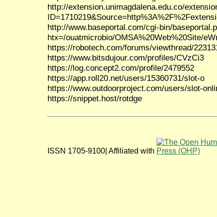
http://extension.unimagdalena.edu.co/extensi
ID=1710219&Source=http%3A%2F%2Fextens
http://www.baseportal.com/cgi-bin/baseportal.p
htx=/ouatmicrobio/OMSA%20Web%20Site/eWr
https://robotech.com/forums/viewthread/22313
https://www.bitsdujour.com/profiles/CVzCi3
https://log.concept2.com/profile/2479552
https://app.roll20.net/users/15360731/slot-o
https://www.outdoorproject.com/users/slot-onl
https://snippet.host/rotdge
ISSN 1705-9100| Affiliated with