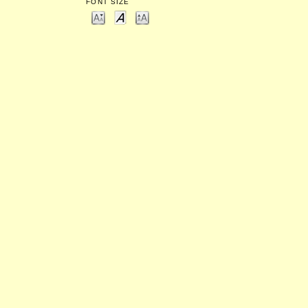
FONT SIZE