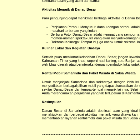
keindahan alam yang alami dan damai.
Aktivitas Menarik di Danau Besar
Para pengunjung dapat menikmati berbagai aktivitas di Danau Bes
Perjalanan Perahu: Menyusuri danau dengan perahu adalah
matahari terbenam yang indah.
Berburu Foto: Danau Besar adalah tempat yang sempurna 
momen-momen spektakuler yang akan menjadi kenangan in
Rekreasi Keluarga: Tempat ini juga cocok untuk rekreasi ke
Kuliner Lokal dan Kegiatan Budaya
Setelah puas menikmati keindahan Danau Besar, jangan lewatkan
Kalimantan Timur yang khas, seperti nasi kuning, soto Banjar, at
oleh khas daerah atau berinteraksi dengan penduduk lokal unt
Rental Mobil Samarinda dan Paket Wisata di Salsa Wisata
Untuk menjelajahi Samarinda dan sekitarnya dengan lebih 
menyediakan berbagai pilihan mobil yang dapat disesuaikan deng
sekitar Danau Besar dan tempat-tempat menarik lainnya. Selai
Anda merencanakan perjalanan yang tak terlupakan di Kalimanta
Kesimpulan
Danau Besar di Samarinda adalah destinasi alam yang ide
menakjubkan dan berbagai aktivitas menarik yang ditawarkan,
memanfaatkan layanan rental mobil dan paket wisata dari Sals