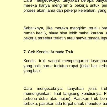
Cara mengeceknya: tanyakan berapa banyak
mereka hanya mengirim 2 pekerja untuk pi
proses akan lama dan pekerja kelelahan, yang 
Sebaliknya, jika mereka mengirim terlalu ba
rumah kecil), biaya bisa lebih mahal karena 
pekerja tersebut terlatih atau hanya tenaga lep
7. Cek Kondisi Armada Truk
Kondisi truk sangat mempengaruhi keamana
yang baik harus tertutup rapat (tidak bak ter
yang baik.
Cara mengeceknya: tanyakan jenis tr
memungkinkan, lihat langsung kondisinya. Pa
terkena debu atau hujan). Pastikan truk ber
terbuka, pastikan ada terpal untuk menutupi ba