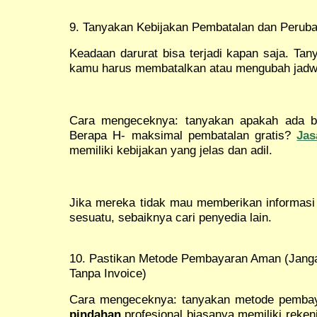
9. Tanyakan Kebijakan Pembatalan dan Perub
Keadaan darurat bisa terjadi kapan saja. Ta
kamu harus membatalkan atau mengubah jadwa
Cara mengeceknya: tanyakan apakah ada b
Berapa H- maksimal pembatalan gratis?
Jas
memiliki kebijakan yang jelas dan adil.
Jika mereka tidak mau memberikan informasi
sesuatu, sebaiknya cari penyedia lain.
10. Pastikan Metode Pembayaran Aman (Jangan
Tanpa Invoice)
Cara mengeceknya: tanyakan metode pembay
pindahan
profesional biasanya memiliki reke