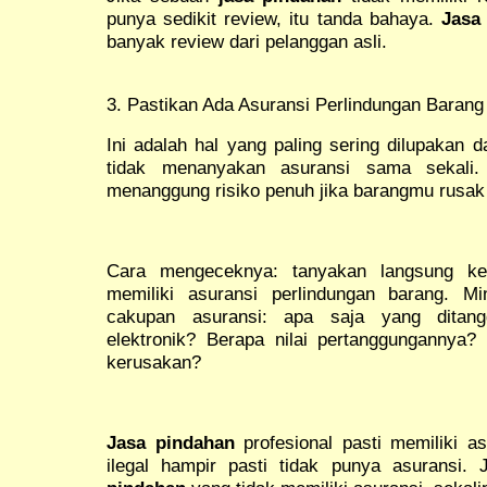
punya sedikit review, itu tanda bahaya.
Jasa
banyak review dari pelanggan asli.
3. Pastikan Ada Asuransi Perlindungan Barang
Ini adalah hal yang paling sering dilupakan 
tidak menanyakan asuransi sama sekali.
menanggung risiko penuh jika barangmu rusak 
Cara mengeceknya: tanyakan langsung 
memiliki asuransi perlindungan barang. Mi
cakupan asuransi: apa saja yang ditan
elektronik? Berapa nilai pertanggungannya? 
kerusakan?
Jasa pindahan
profesional pasti memiliki a
ilegal hampir pasti tidak punya asuransi