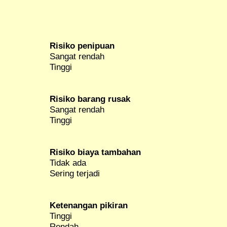
Risiko penipuan
Sangat rendah
Tinggi
Risiko barang rusak
Sangat rendah
Tinggi
Risiko biaya tambahan
Tidak ada
Sering terjadi
Ketenangan pikiran
Tinggi
Rendah