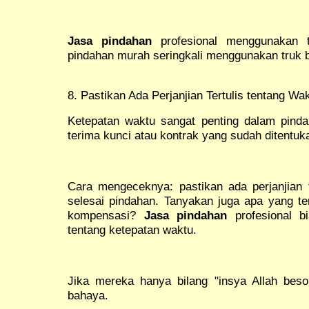
Jasa pindahan
profesional menggunakan t
pindahan murah seringkali menggunakan truk 
8. Pastikan Ada Perjanjian Tertulis tentang Wa
Ketepatan waktu sangat penting dalam pindah
terima kunci atau kontrak yang sudah ditentuk
Cara mengeceknya: pastikan ada perjanjian t
selesai pindahan. Tanyakan juga apa yang ter
kompensasi?
Jasa pindahan
profesional b
tentang ketepatan waktu.
Jika mereka hanya bilang "insya Allah besok
bahaya.