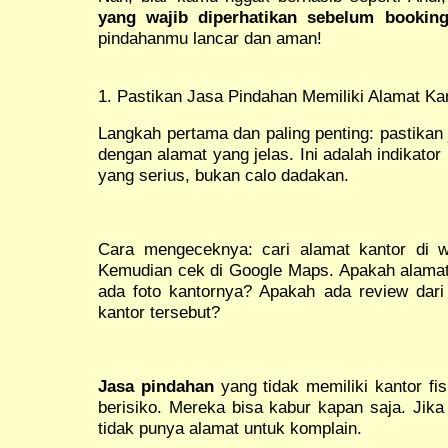
yang wajib diperhatikan sebelum bookin
pindahanmu lancar dan aman!
1. Pastikan Jasa Pindahan Memiliki Alamat Kan
Langkah pertama dan paling penting: pastika
dengan alamat yang jelas. Ini adalah indikato
yang serius, bukan calo dadakan.
Cara mengeceknya: cari alamat kantor di w
Kemudian cek di Google Maps. Apakah alamat
ada foto kantornya? Apakah ada review dar
kantor tersebut?
Jasa pindahan
yang tidak memiliki kantor f
berisiko. Mereka bisa kabur kapan saja. Jik
tidak punya alamat untuk komplain.