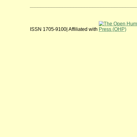
ISSN 1705-9100| Affiliated with