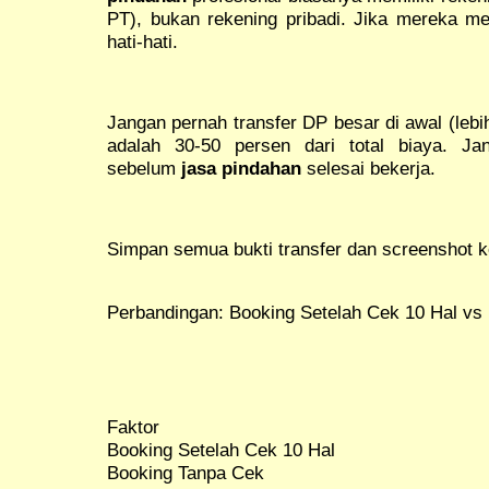
PT), bukan rekening pribadi. Jika mereka mem
hati-hati.
Jangan pernah transfer DP besar di awal (lebi
adalah 30-50 persen dari total biaya. Ja
sebelum
jasa pindahan
selesai bekerja.
Simpan semua bukti transfer dan screenshot 
Perbandingan: Booking Setelah Cek 10 Hal vs
Faktor
Booking Setelah Cek 10 Hal
Booking Tanpa Cek