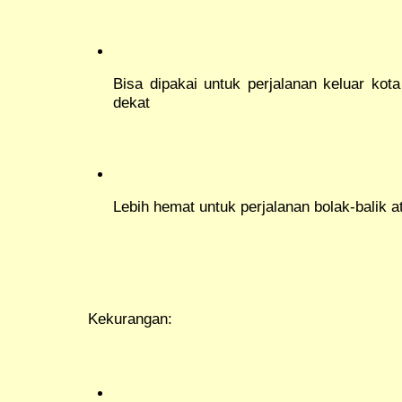
Bisa dipakai untuk perjalanan keluar kot
dekat
Lebih hemat untuk perjalanan bolak-balik 
Kekurangan: