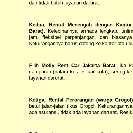
dan tidak butuh layanan darurat.
Kedua, Rental Menengah dengan Kantor 
Barat).
Kelebihannya armada lengkap, unlimi
jam, fleksibel perpanjangan, dan biasanya
Kekurangannya harus datang ke kantor atau di
Pilih
Molly Rent Car Jakarta Barat
jika k
campuran (dalam kota + luar kota), sering ke
layanan darurat.
Ketiga, Rental Perorangan (warga Grogol)
betul jalan-jalan tikus Grogol. Kekurangannya
ada asuransi, tidak ada layanan darurat. Resiko