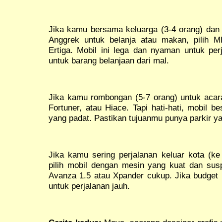
Jika kamu bersama keluarga (3-4 orang) dan 
Anggrek untuk belanja atau makan, pilih M
Ertiga. Mobil ini lega dan nyaman untuk per
untuk barang belanjaan dari mal.
Jika kamu rombongan (5-7 orang) untuk acara 
Fortuner, atau Hiace. Tapi hati-hati, mobil b
yang padat. Pastikan tujuanmu punya parkir y
Jika kamu sering perjalanan keluar kota (ke
pilih mobil dengan mesin yang kuat dan susp
Avanza 1.5 atau Xpander cukup. Jika budget 
untuk perjalanan jauh.