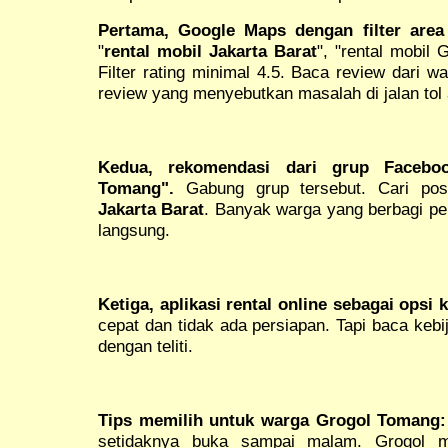
Pertama, Google Maps dengan filter are
"
rental mobil Jakarta Barat
", "rental mobil 
Filter rating minimal 4.5. Baca review dari w
review yang menyebutkan masalah di jalan tol a
Kedua, rekomendasi dari grup Facebo
Tomang".
Gabung grup tersebut. Cari po
Jakarta Barat
. Banyak warga yang berbagi pe
langsung.
Ketiga, aplikasi rental online sebagai opsi 
cepat dan tidak ada persiapan. Tapi baca kebi
dengan teliti.
Tips memilih untuk warga Grogol Tomang:
setidaknya buka sampai malam. Grogol 