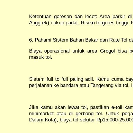
Ketentuan goresan dan lecet: Area parkir di
Anggrek) cukup padat. Risiko tergores tinggi.
6. Pahami Sistem Bahan Bakar dan Rute Tol da
Biaya operasional untuk area Grogol bisa 
masuk tol.
Sistem full to full paling adil. Kamu cuma b
perjalanan ke bandara atau Tangerang via tol, 
Jika kamu akan lewat tol, pastikan e-toll kam
minimarket atau di gerbang tol. Untuk perj
Dalam Kota), biaya tol sekitar Rp15.000-25.000