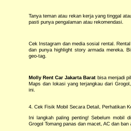
Tanya teman atau rekan kerja yang tinggal at
pasti punya pengalaman atau rekomendasi.
Cek Instagram dan media sosial rental. Rental
dan punya highlight story armada mereka. B
geo-tag.
Molly Rent Car Jakarta Barat
bisa menjadi pil
Maps dan lokasi yang terjangkau dari Grogol
ini.
4. Cek Fisik Mobil Secara Detail, Perhatikan 
Ini langkah paling penting! Sebelum mobil
Grogol Tomang panas dan macet, AC dan ban ad