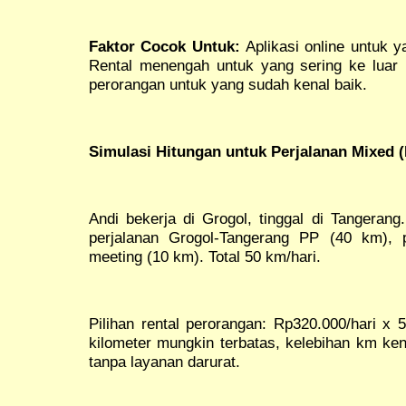
Faktor Cocok Untuk:
Aplikasi online untuk y
Rental menengah untuk yang sering ke luar ko
perorangan untuk yang sudah kenal baik.
Simulasi Hitungan untuk Perjalanan Mixed (
Andi bekerja di Grogol, tinggal di Tangerang.
perjalanan Grogol-Tangerang PP (40 km), p
meeting (10 km). Total 50 km/hari.
Pilihan rental perorangan: Rp320.000/hari x
kilometer mungkin terbatas, kelebihan km ken
tanpa layanan darurat.