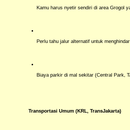
Kamu harus nyetir sendiri di area Grogol 
Perlu tahu jalur alternatif untuk menghind
Biaya parkir di mal sekitar (Central Park,
Transportasi Umum (KRL, TransJakarta)