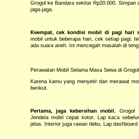
Grogol ke Bandara sekitar Rp20.000. Simpan 
jaga-jaga.
Keempat, cek kondisi mobil di pagi hari 
mobil untuk beberapa hari, cek setiap pagi: t
ada suara aneh. Ini mencegah masalah di tenga
Perawatan Mobil Selama Masa Sewa di Grogo
Karena kamu yang menyetir dan merawat mobi
berikut.
Pertama, jaga kebersihan mobil.
Grogol T
Jendela mobil cepat kotor. Lap kaca sebelum
jelas. Interior juga rawan debu. Lap dashboard 