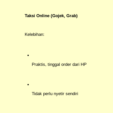
Taksi Online (Gojek, Grab)
Kelebihan:
Praktis, tinggal order dari HP
Tidak perlu nyetir sendiri