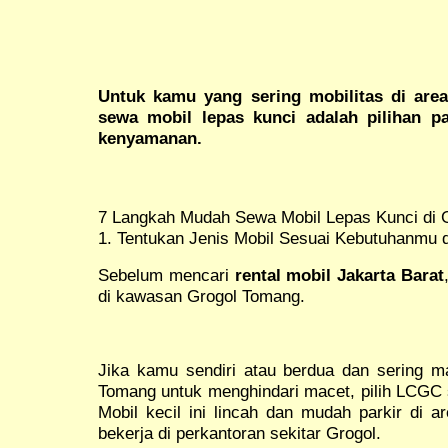
Untuk kamu yang sering mobilitas di are
sewa mobil lepas kunci adalah pilihan p
kenyamanan.
7 Langkah Mudah Sewa Mobil Lepas Kunci di 
1. Tentukan Jenis Mobil Sesuai Kebutuhanmu d
Sebelum mencari
rental mobil Jakarta Barat
di kawasan Grogol Tomang.
Jika kamu sendiri atau berdua dan sering ma
Tomang untuk menghindari macet, pilih LCGC se
Mobil kecil ini lincah dan mudah parkir di 
bekerja di perkantoran sekitar Grogol.