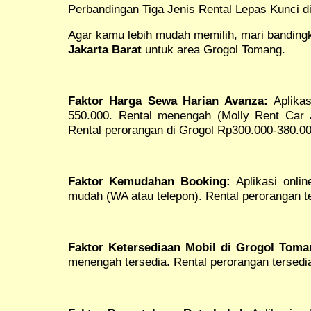
Perbandingan Tiga Jenis Rental Lepas Kunci d
Agar kamu lebih mudah memilih, mari bandingk
Jakarta Barat
untuk area Grogol Tomang.
Faktor Harga Sewa Harian Avanza:
Aplikas
550.000. Rental menengah (Molly Rent Car 
Rental perorangan di Grogol Rp300.000-380.00
Faktor Kemudahan Booking:
Aplikasi onli
mudah (WA atau telepon). Rental perorangan t
Faktor Ketersediaan Mobil di Grogol Toma
menengah tersedia. Rental perorangan tersedia