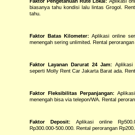
Faktor Pengetahuan Rute Lokal:
Aplikasi on
biasanya tahu kondisi lalu lintas Grogol. Ren
tahu.
Faktor Batas Kilometer:
Aplikasi online ser
menengah sering unlimited. Rental perorangan 
Faktor Layanan Darurat 24 Jam:
Aplikasi 
seperti Molly Rent Car Jakarta Barat ada. Rent
Faktor Fleksibilitas Perpanjangan:
Aplikasi
menengah bisa via telepon/WA. Rental peroran
Faktor Deposit:
Aplikasi online Rp500.0
Rp300.000-500.000. Rental perorangan Rp200.