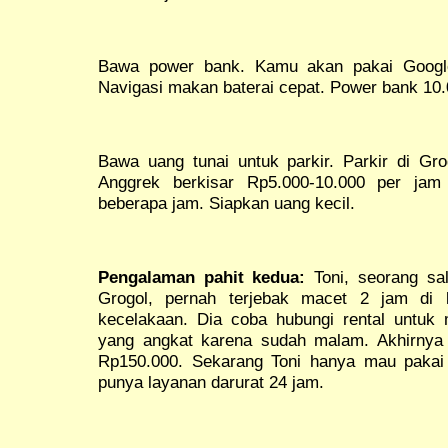
Bawa power bank. Kamu akan pakai Google
Navigasi makan baterai cepat. Power bank 10
Bawa uang tunai untuk parkir. Parkir di Gr
Anggrek berkisar Rp5.000-10.000 per jam 
beberapa jam. Siapkan uang kecil.
Pengalaman pahit kedua:
Toni, seorang sal
Grogol, pernah terjebak macet 2 jam di
kecelakaan. Dia coba hubungi rental untuk m
yang angkat karena sudah malam. Akhirnya 
Rp150.000. Sekarang Toni hanya mau paka
punya layanan darurat 24 jam.