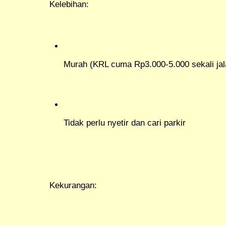
Kelebihan:
Murah (KRL cuma Rp3.000-5.000 sekali jal
Tidak perlu nyetir dan cari parkir
Kekurangan: