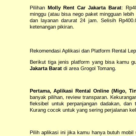
Pilihan
Molly Rent Car Jakarta Barat
: Rp4
minggu (atau bisa nego paket mingguan lebih 
dan layanan darurat 24 jam. Selisih Rp400
ketenangan pikiran.
Rekomendasi Aplikasi dan Platform Rental Le
Berikut tiga jenis platform yang bisa kamu 
Jakarta Barat
di area Grogol Tomang.
Pertama, Aplikasi Rental Online (Migo, Tin
banyak pilihan, review transparan. Kekurangan
fleksibel untuk perpanjangan dadakan, dan 
Kurang cocok untuk yang sering perjalanan kel
Pilih aplikasi ini jika kamu hanya butuh mobil