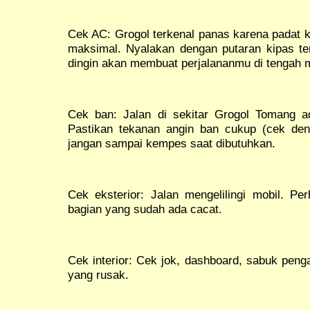
Cek AC: Grogol terkenal panas karena padat k
maksimal. Nyalakan dengan putaran kipas ter
dingin akan membuat perjalananmu di tengah m
Cek ban: Jalan di sekitar Grogol Tomang ad
Pastikan tekanan angin ban cukup (cek de
jangan sampai kempes saat dibutuhkan.
Cek eksterior: Jalan mengelilingi mobil. Pe
bagian yang sudah ada cacat.
Cek interior: Cek jok, dashboard, sabuk peng
yang rusak.