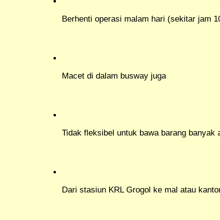
Berhenti operasi malam hari (sekitar jam 
Macet di dalam busway juga
Tidak fleksibel untuk bawa barang banyak a
Dari stasiun KRL Grogol ke mal atau kantor