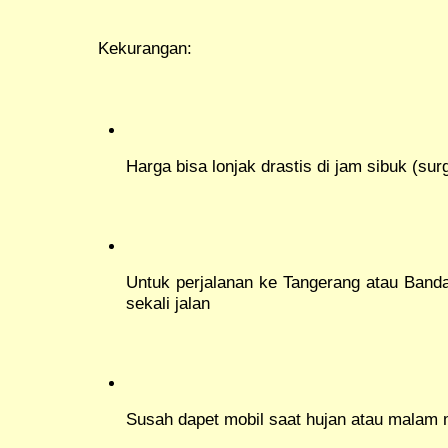
Kekurangan:
Harga bisa lonjak drastis di jam sibuk (surge
Untuk perjalanan ke Tangerang atau Band
sekali jalan
Susah dapet mobil saat hujan atau malam