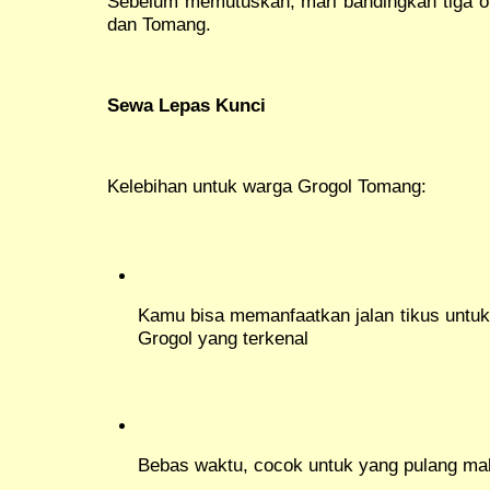
Sebelum memutuskan, mari bandingkan tiga op
dan Tomang.
Sewa Lepas Kunci
Kelebihan untuk warga Grogol Tomang:
Kamu bisa memanfaatkan jalan tikus untu
Grogol yang terkenal
Bebas waktu, cocok untuk yang pulang mal