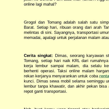
online lagi mahal?
Grogol dan Tomang adalah salah satu simpul
Barat. Setiap hari, ribuan orang dari arah T
melintas di sini. Sayangnya, transportasi um
memadai, apalagi untuk perjalanan malam atau
Cerita singkat:
Dimas, seorang karyawan sta
Tomang, setiap hari naik KRL dari rumahnya 
kerja lembur sampai malam, dia selalu ke
berhenti operasi. Taksi online malam hargany
rekan kerjanya menyarankan untuk coba
renta
kunci. Dimas sewa mobil selama seminggu un
lembur tanpa khawatir, dan akhir pekan bisa 
repot ganti transportasi.