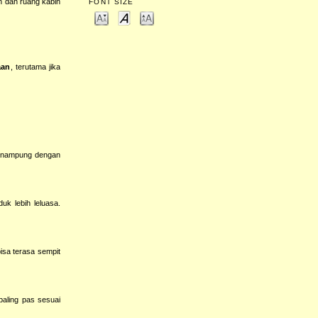
 dan ruang kabin
FONT SIZE
aan
, terutama jika
menampung dengan
k lebih leluasa.
isa terasa sempit
aling pas sesuai