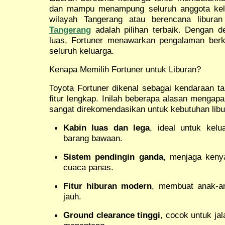
dan mampu menampung seluruh anggota kelu
wilayah Tangerang atau berencana libura
Tangerang
adalah pilihan terbaik. Dengan 
luas, Fortuner menawarkan pengalaman ber
seluruh keluarga.
Kenapa Memilih Fortuner untuk Liburan?
Toyota Fortuner dikenal sebagai kendaraan 
fitur lengkap. Inilah beberapa alasan mengap
sangat direkomendasikan untuk kebutuhan libu
Kabin luas dan lega
, ideal untuk ke
barang bawaan.
Sistem pendingin ganda
, menjaga ken
cuaca panas.
Fitur hiburan modern
, membuat anak-an
jauh.
Ground clearance tinggi
, cocok untuk ja