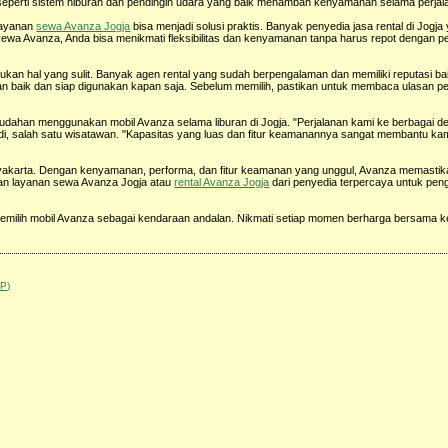
n seperti sistem hiburan dan pendingin udara yang baik menambah kenyamanan selama perjal
 layanan
sewa Avanza Jogja
bisa menjadi solusi praktis. Banyak penyedia jasa rental di Jogja
wa Avanza, Anda bisa menikmati fleksibilitas dan kenyamanan tanpa harus repot dengan p
kan hal yang sulit. Banyak agen rental yang sudah berpengalaman dan memiliki reputasi bai
 baik dan siap digunakan kapan saja. Sebelum memilih, pastikan untuk membaca ulasan p
an menggunakan mobil Avanza selama liburan di Jogja. "Perjalanan kami ke berbagai dest
di, salah satu wisatawan. "Kapasitas yang luas dan fitur keamanannya sangat membantu ka
 Yogyakarta. Dengan kenyamanan, performa, dan fitur keamanan yang unggul, Avanza memastik
n layanan sewa Avanza Jogja atau
rental Avanza Jogja
dari penyedia terpercaya untuk pen
n memilih mobil Avanza sebagai kendaraan andalan. Nikmati setiap momen berharga bersama 