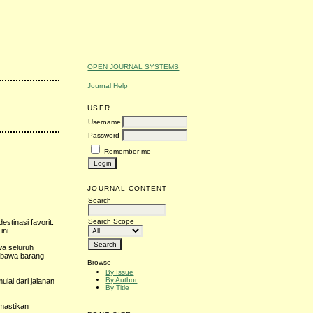
OPEN JOURNAL SYSTEMS
Journal Help
USER
Username
Password
Remember me
JOURNAL CONTENT
Search
Search Scope
stinasi favorit.
ini.
wa seluruh
embawa barang
Browse
By Issue
By Author
lai dari jalanan
By Title
emastikan